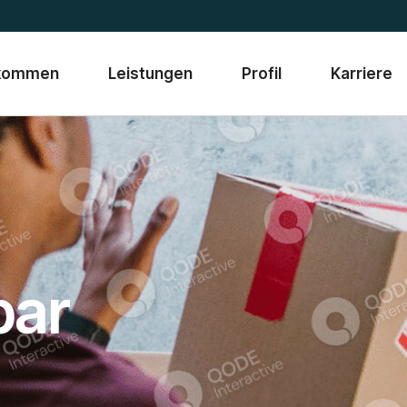
lkommen
Leistungen
Profil
Karriere
bar