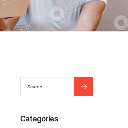
Categories